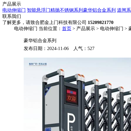
产品展示
电动伸缩门
智能悬浮门
精抛不锈钢系列
豪华铝合金系列
道闸系
联系我们
了解更多，请致合肥金上门科技有限公司
15209821770
电动伸缩门
当前位置：
首页
> 产品展示 > 电动伸缩门 
豪华铝合金系列
发布日期：2024-11-06 人气：
527