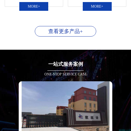
MORE+
MORE+
查看更多产品+
一站式服务案例
ONE-STOP SERVICE CASE