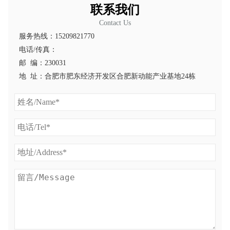
联系我们
Contact Us
服务热线：15209821770
电话/传真：
邮 编：230031
地 址：合肥市肥东经济开发区合肥新动能产业基地24栋