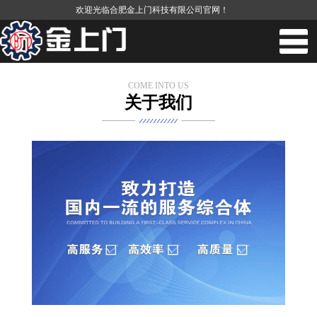
欢迎光临合肥金上门科技有限公司官网！
COME INTO US
关于我们