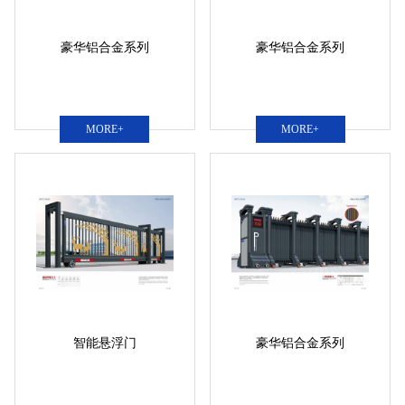
豪华铝合金系列
豪华铝合金系列
MORE+
MORE+
智能悬浮门
豪华铝合金系列