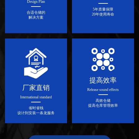
Design Plan
5年质量保障
合适仓储的
20年使用寿命
解决方案
提高效率
厂家直销
Release sound effects
International standard
高效仓储
提高仓库管理效率
省时省钱
设计到安装一条龙服务