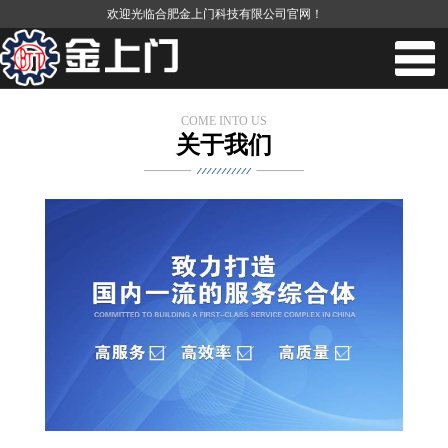
欢迎光临合肥金上门科技有限公司官网！
COME INTO US
关于我们