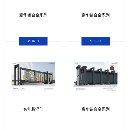
豪华铝合金系列
豪华铝合金系列
MORE+
MORE+
智能悬浮门
豪华铝合金系列