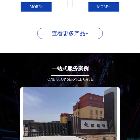
MORE+
MORE+
查看更多产品+
一站式服务案例
ONE-STOP SERVICE CASE