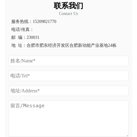
联系我们
Contact Us
服务热线：15209821770
电话/传真：
邮 编：230031
地 址：合肥市肥东经济开发区合肥新动能产业基地24栋