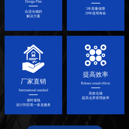
Design Plan
5年质量保障
合适仓储的
20年使用寿命
解决方案
提高效率
厂家直销
Release sound effects
International standard
高效仓储
提高仓库管理效率
省时省钱
设计到安装一条龙服务