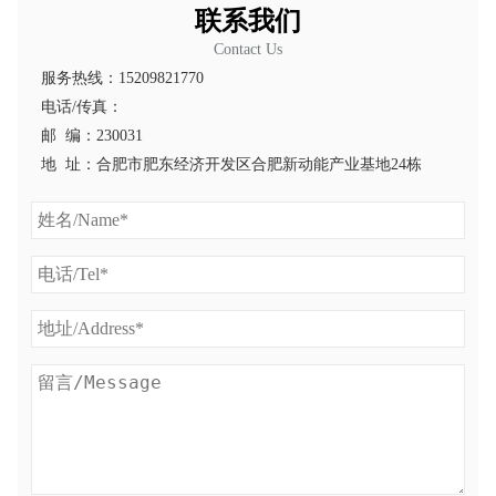
联系我们
Contact Us
服务热线：15209821770
电话/传真：
邮 编：230031
地 址：合肥市肥东经济开发区合肥新动能产业基地24栋