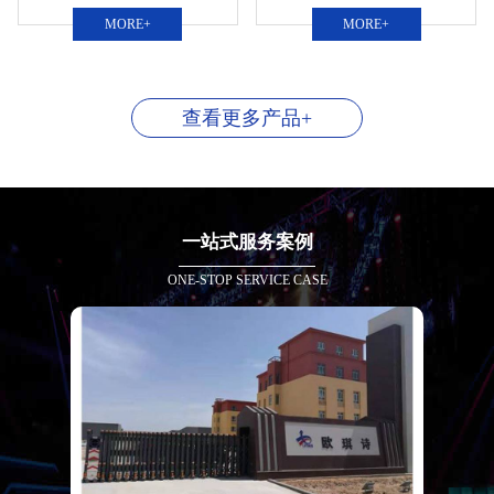
MORE+
MORE+
查看更多产品+
一站式服务案例
ONE-STOP SERVICE CASE