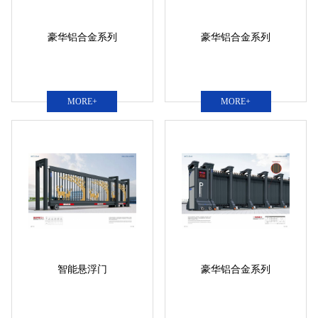
豪华铝合金系列
豪华铝合金系列
MORE+
MORE+
智能悬浮门
豪华铝合金系列