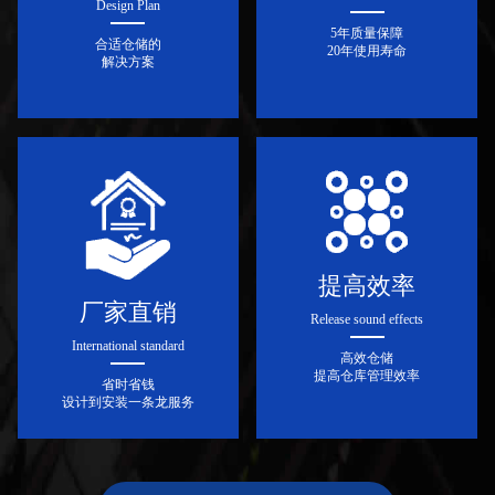
Design Plan
5年质量保障
合适仓储的
20年使用寿命
解决方案
提高效率
厂家直销
Release sound effects
International standard
高效仓储
提高仓库管理效率
省时省钱
设计到安装一条龙服务