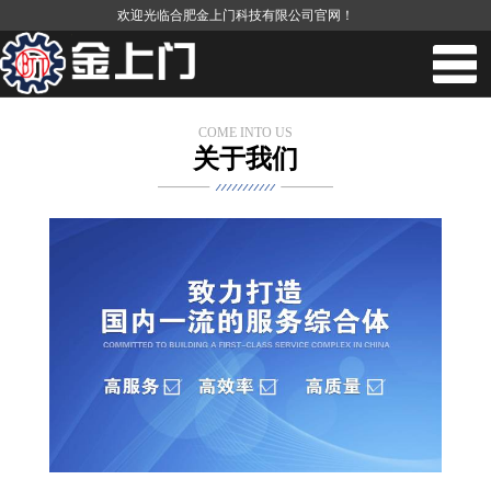
欢迎光临合肥金上门科技有限公司官网！
COME INTO US
关于我们