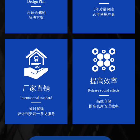
Design Plan
5年质量保障
合适仓储的
20年使用寿命
解决方案
提高效率
厂家直销
Release sound effects
International standard
高效仓储
提高仓库管理效率
省时省钱
设计到安装一条龙服务