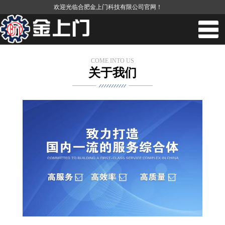
欢迎光临合肥金上门科技有限公司官网！
COME INTO US
关于我们