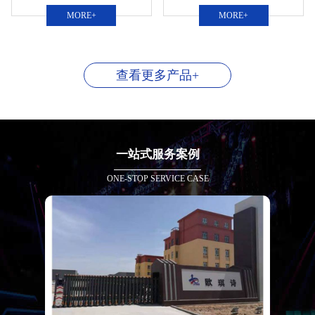
MORE+
MORE+
查看更多产品+
一站式服务案例
ONE-STOP SERVICE CASE